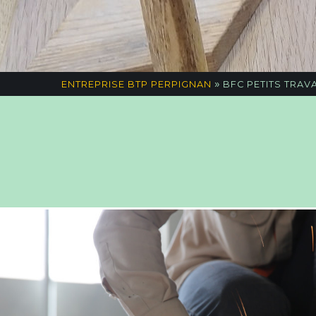
»
ENTREPRISE BTP PERPIGNAN
BFC PETITS TRAV