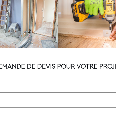
EMANDE DE DEVIS POUR VOTRE PROJ