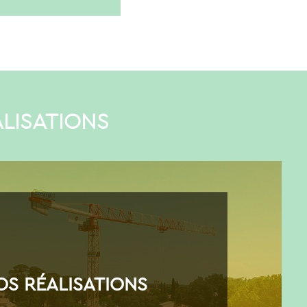
LISATIONS
OS RÉALISATIONS