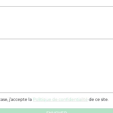
ase, j’accepte la
Politique de confidentialité
de ce site.