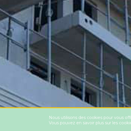
Nous utilisons des cookies pour vous offr
Vous pouvez en savoir plus sur les cooki