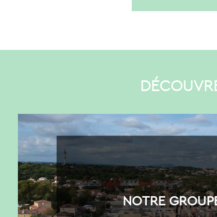
DÉCOUVRE
NOTRE GROUP